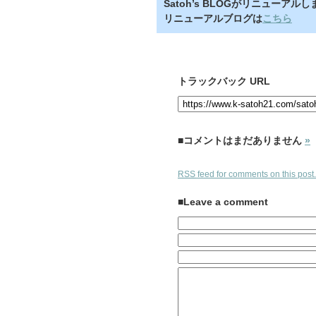
Satoh’s BLOGがリニューアル
リニューアルブログは
こちら
トラックバック URL
■コメントはまだありません
»
RSS
feed for comments on this post.
■Leave a comment