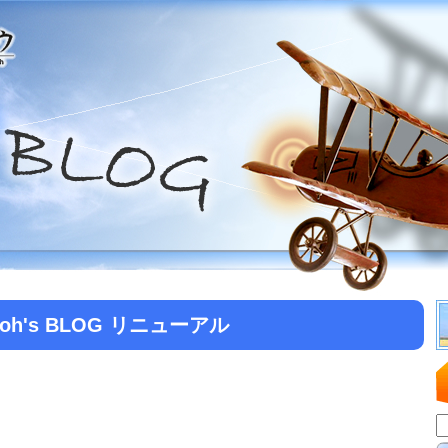
toh's BLOG リニューアル