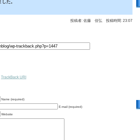
しました。
投稿者: 佐藤 佳弘 投稿時間: 23:07
TrackBack
URI
Name (required)
E-mail (required)
Website