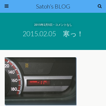
Satoh’s BLOG
2015年2月5日 • コメントなし
2015.02.05 寒っ！