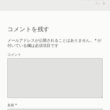
り）
コメントを残す
メールアドレスが公開されることはありません。
*
が
付いている欄は必須項目です
コメント
名前
*