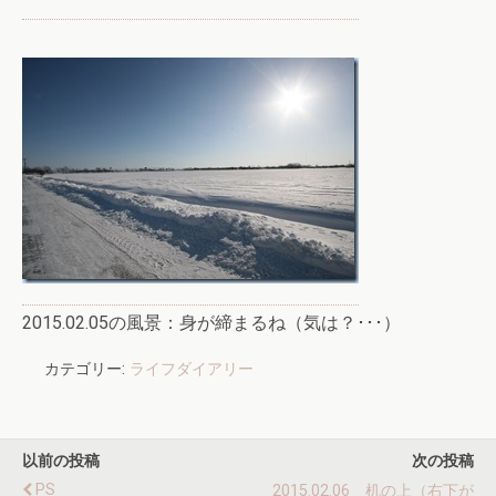
2015.02.05の風景：身が締まるね（気は？･･･）
カテゴリー:
ライフダイアリー
以前の投稿
次の投稿
PS
2015.02.06 机の上（右下が