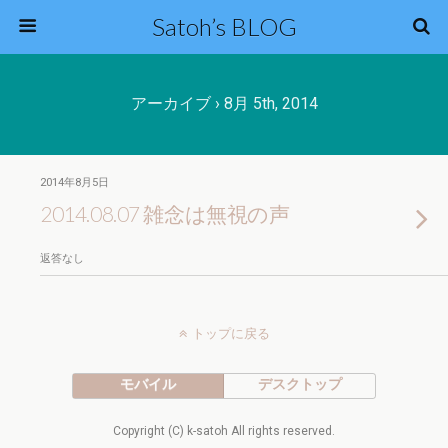
Satoh’s BLOG
アーカイブ › 8月 5th, 2014
2014年8月5日
2014.08.07 雑念は無視の声
返答なし
トップに戻る
モバイル
デスクトップ
Copyright (C) k-satoh All rights reserved.