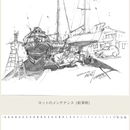
ヨットのメンテナンス［鉛筆画］