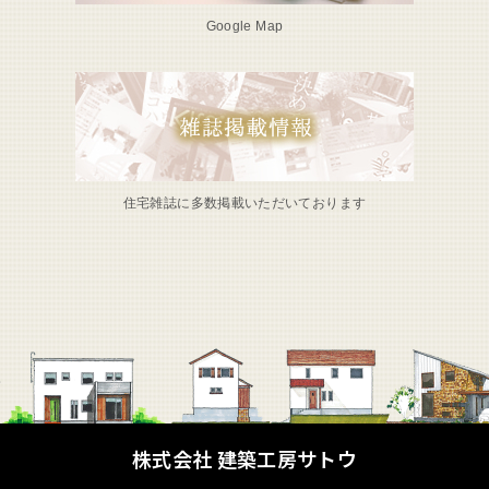
Google Map
住宅雑誌に多数掲載いただいております
株式会社 建築工房サトウ