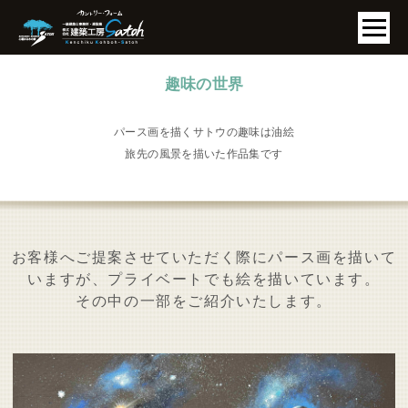
パース画を描くサトウの趣味は油絵
旅先の風景を描いた作品集です
お客様へご提案させていただく際にパース画を描いて
いますが、プライベートでも絵を描いています。
その中の一部をご紹介いたします。