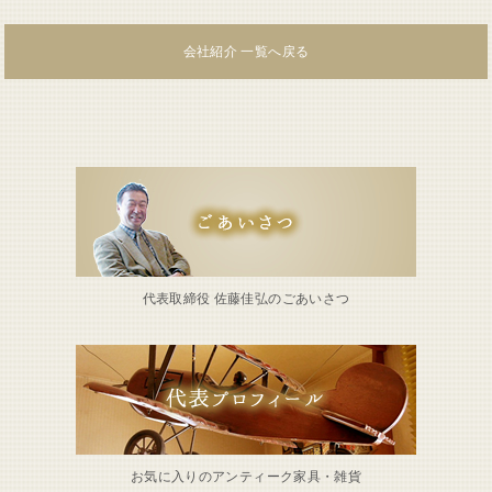
会社紹介 一覧へ戻る
代表取締役 佐藤佳弘のごあいさつ
お気に入りのアンティーク家具・雑貨