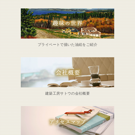
プライベートで描いた油絵をご紹介
建築工房サトウの会社概要