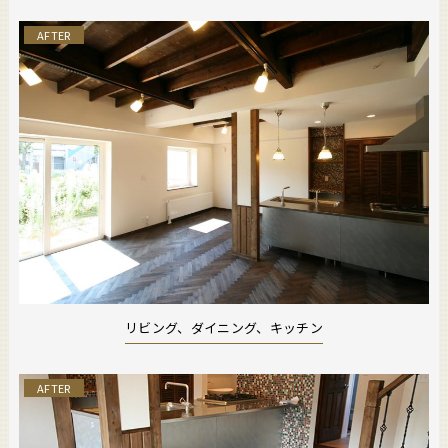
AFTER
リビング、ダイニング、キッチン
AFTER