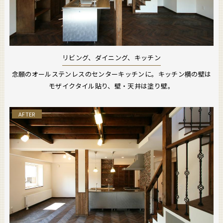
リビング、ダイニング、キッチン
念願のオールステンレスのセンターキッチンに。キッチン横の壁は
モザイクタイル貼り、壁・天井は塗り壁。
AFTER