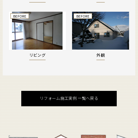
BEFORE
BEFORE
リビング
外観
リフォーム施工実例 一覧へ戻る