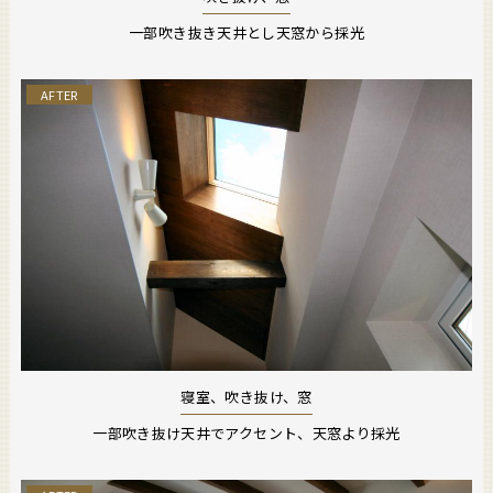
一部吹き抜き天井とし天窓から採光
AFTER
寝室、吹き抜け、窓
一部吹き抜け天井でアクセント、天窓より採光