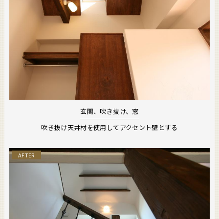
玄関、吹き抜け、窓
吹き抜け天井材を使用してアクセント壁とする
AFTER