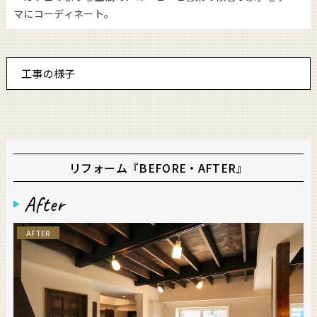
マにコーディネート。
工事の様子
リフォーム『BEFORE・AFTER』
AFTER