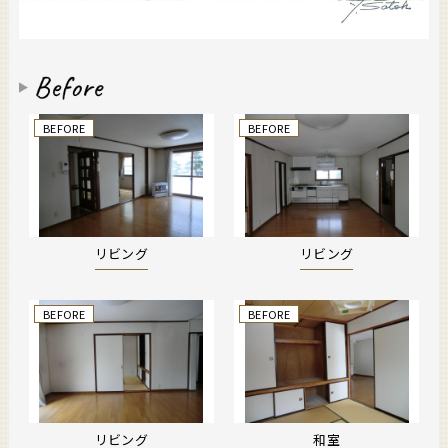
BEFORE
BEFORE
リビング
リビング
BEFORE
BEFORE
リビング
和室