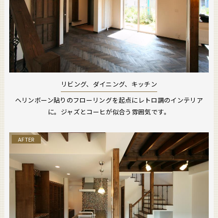
リビング、ダイニング、キッチン
ヘリンボーン貼りのフローリングを起点にレトロ調のインテリア
に。ジャズとコーヒが似合う雰囲気です。
AFTER