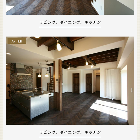
リビング、ダイニング、キッチン
AFTER
リビング、ダイニング、キッチン