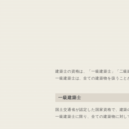
建築士の資格は、「一級建築士」「二級
一級建築士は、全ての建築物を扱うこと
一級建築士
国土交通省が認定した国家資格で、建築
一級建築士に限り、全ての建築物に対し