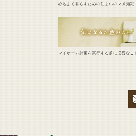
心地よく暮らすための住まいのマメ知識
マイホーム計画を実行する前に必要なこ