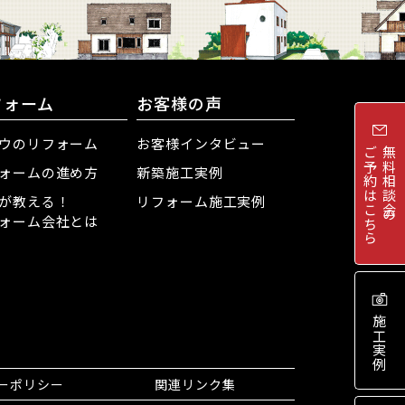
フォーム
お客様の声
ウのリフォーム
お客様インタビュー
ご予約はこちら
無料相談会
ォームの進め方
新築施工実例
が教える！
リフォーム施工実例
ォーム会社とは
の
施工実例
ーポリシー
関連リンク集