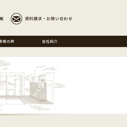
報
資料請求・お問い合わせ
客様の声
会社紹介